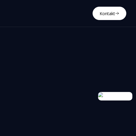
Kontakt