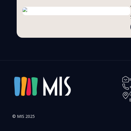
© MIS 2025