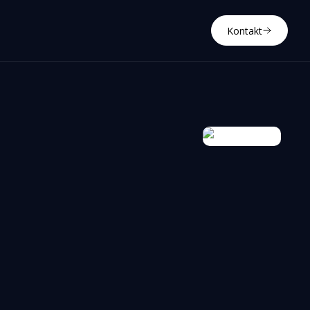
Kontakt