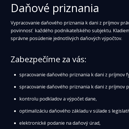
Daňové priznania 
Vypracovanie daňového priznania k dani z príjmov prá
povinnosť  každého podnikateľského subjektu. Kladieme
správne posúdenie jednotlivých daňových výpočtov.
Zabezpečíme za vás:
spracovanie daňového priznania k dani z príjmov f
spracovanie daňového priznania k dani z príjmov 
kontrolu podkladov a výpočet dane,
optimalizáciu daňového základu v súlade s legislatí
elektronické podanie na daňový úrad,