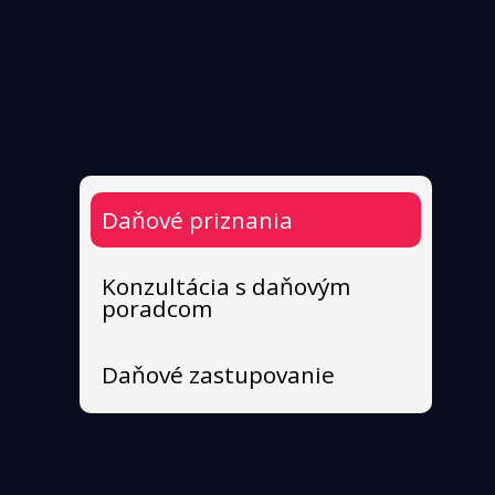
Daňové priznania 
Konzultácia s daňovým 
poradcom
Daňové zastupovanie